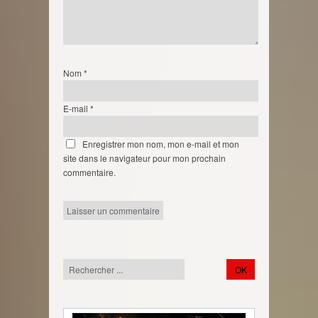
Nom
*
E-mail
*
Enregistrer mon nom, mon e-mail et mon
site dans le navigateur pour mon prochain
commentaire.