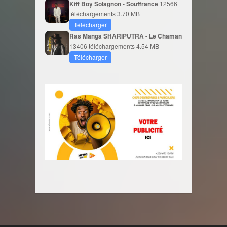
Kiff Boy Solagnon - Souffrance
12566
téléchargements
3.70 MB
Télécharger
Ras Manga SHARIPUTRA - Le Chaman
13406 téléchargements
4.54 MB
Télécharger