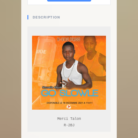
DESCRIPTION
Merci Talon

R-2BJ