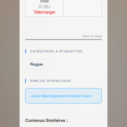
Vivo
R-2BJ
Télécharger
.
Aller en haut
CATÉGORIES & ÉTIQUETTES
Reggae
SIMILAR DOWNLOADS
Aucun téléchargement similaire trouvé !
Contenus Similaires :