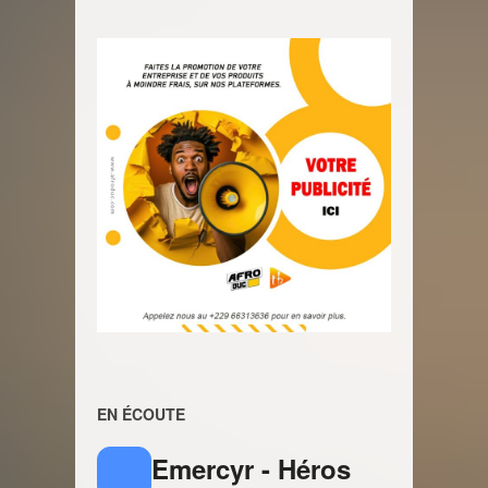
EN ÉCOUTE
Emercyr - Héros