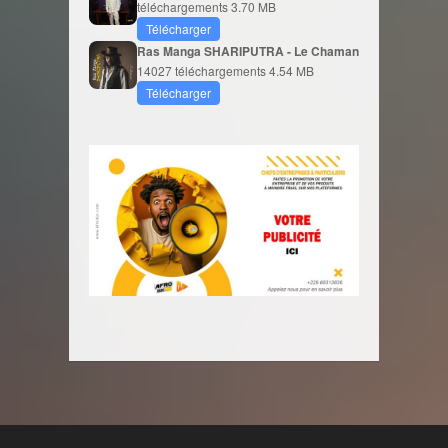
téléchargements
3.70 MB
Télécharger
Ras Manga SHARIPUTRA - Le Chaman
14027 téléchargements
4.54 MB
Télécharger