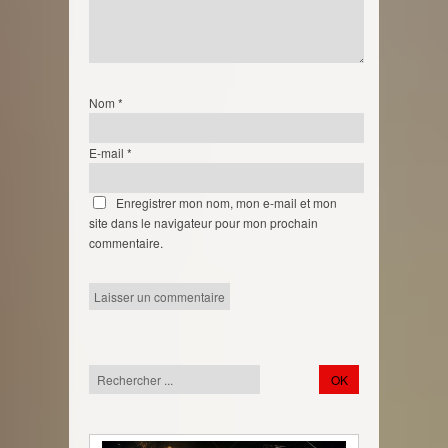
Nom
*
E-mail
*
Enregistrer mon nom, mon e-mail et mon
site dans le navigateur pour mon prochain
commentaire.