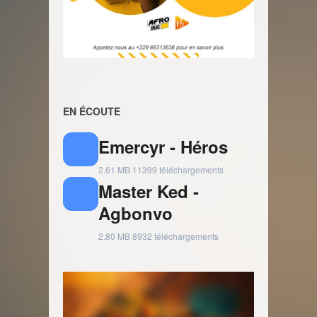
EN ÉCOUTE
Emercyr - Héros
2.61 MB
11399 téléchargements
Master Ked -
Agbonvo
2.80 MB
8932 téléchargements