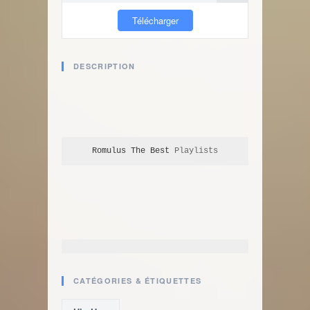
Télécharger
DESCRIPTION
Romulus The Best
 Playlists
CATÉGORIES & ÉTIQUETTES