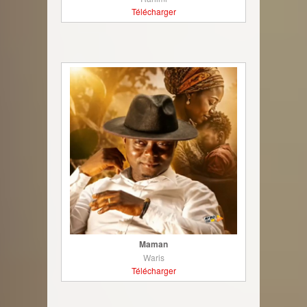
Télécharger
Maman
Waris
Télécharger