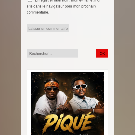
site dans le navigateur pour mon prochain
commentaire.