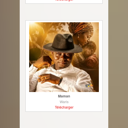
Maman
Waris
Télécharger