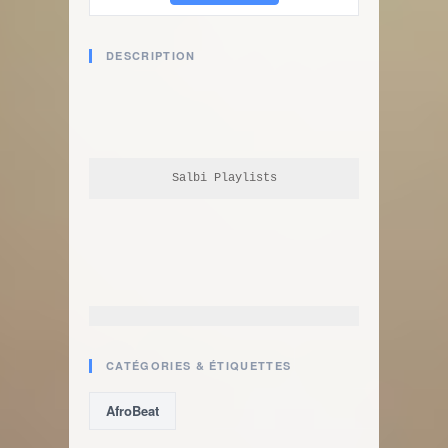
DESCRIPTION
Salbi Playlists
CATÉGORIES & ÉTIQUETTES
AfroBeat