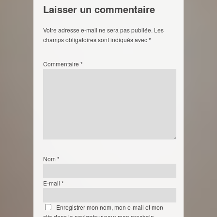
Laisser un commentaire
Votre adresse e-mail ne sera pas publiée.
Les
champs obligatoires sont indiqués avec
*
Commentaire
*
Nom
*
E-mail
*
Enregistrer mon nom, mon e-mail et mon
site dans le navigateur pour mon prochain