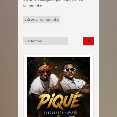
commentaire.