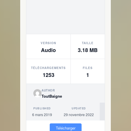
VERSION
TAILLE
Audio
3.18 MB
TÉLÉCHARGEMENTS
FILES
1253
1
AUTHOR
ToutBaigne
PUBLISHED
UPDATED
6 mars 2019
29 novembre 2022
Télécharger