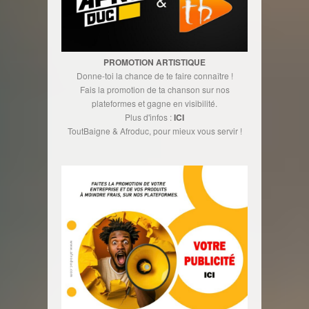
PROMOTION ARTISTIQUE
Donne-toi la chance de te faire connaître !
Fais la promotion de ta chanson sur nos
plateformes et gagne en visibilité.
Plus d'infos :
ICI
ToutBaigne & Afroduc, pour mieux vous servir !