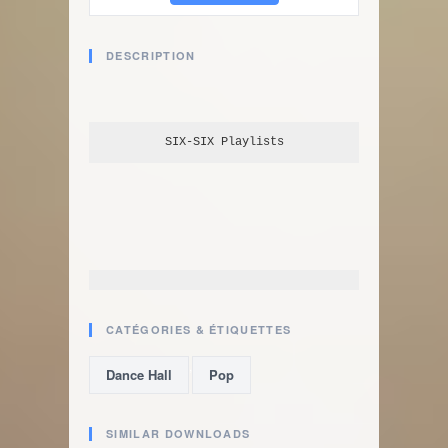
DESCRIPTION
SIX-SIX
 Playlists
CATÉGORIES & ÉTIQUETTES
,
Dance Hall
Pop
SIMILAR DOWNLOADS