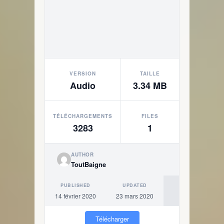
VERSION
TAILLE
Audio
3.34 MB
TÉLÉCHARGEMENTS
FILES
3283
1
AUTHOR
ToutBaigne
PUBLISHED
UPDATED
14 février 2020
23 mars 2020
Télécharger