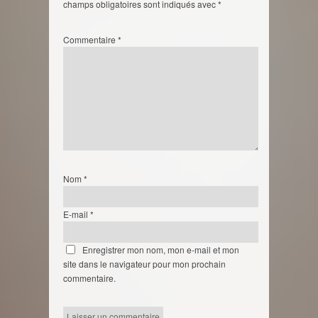
champs obligatoires sont indiqués avec
*
Commentaire
*
Nom
*
E-mail
*
Enregistrer mon nom, mon e-mail et mon
site dans le navigateur pour mon prochain
commentaire.