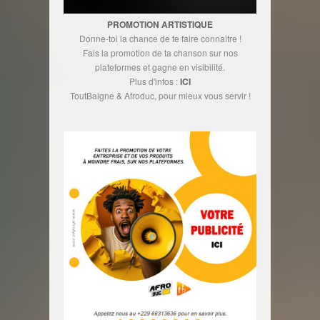
PROMOTION ARTISTIQUE
Donne-toi la chance de te faire connaître !
Fais la promotion de ta chanson sur nos
plateformes et gagne en visibilité.
Plus d'infos :
ICI
ToutBaigne & Afroduc, pour mieux vous servir !