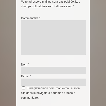
Votre adresse e-mail ne sera pas publiée.
Les
champs obligatoires sont indiqués avec
*
Commentaire
*
Nom
*
E-mail
*
Enregistrer mon nom, mon e-mail et mon
site dans le navigateur pour mon prochain
commentaire.