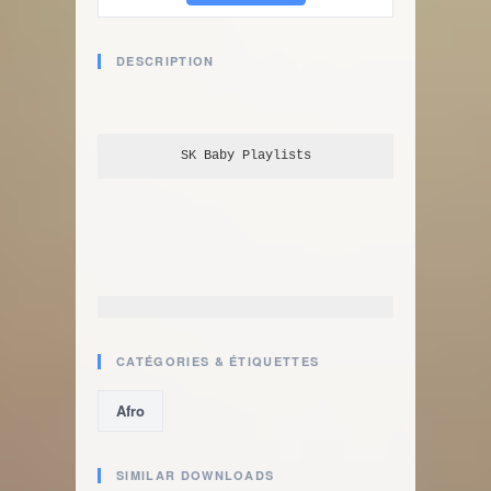
DESCRIPTION
SK Baby
 Playlists
CATÉGORIES & ÉTIQUETTES
Afro
SIMILAR DOWNLOADS