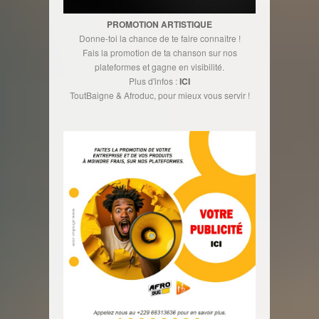
PROMOTION ARTISTIQUE
Donne-toi la chance de te faire connaître !
Fais la promotion de ta chanson sur nos
plateformes et gagne en visibilité.
Plus d'infos :
ICI
ToutBaigne & Afroduc, pour mieux vous servir !