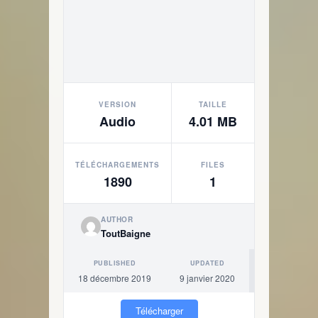
VERSION
TAILLE
Audio
4.01 MB
TÉLÉCHARGEMENTS
FILES
1890
1
AUTHOR
ToutBaigne
PUBLISHED
UPDATED
18 décembre 2019
9 janvier 2020
Télécharger