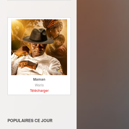
Maman
Waris
Télécharger
POPULAIRES CE JOUR