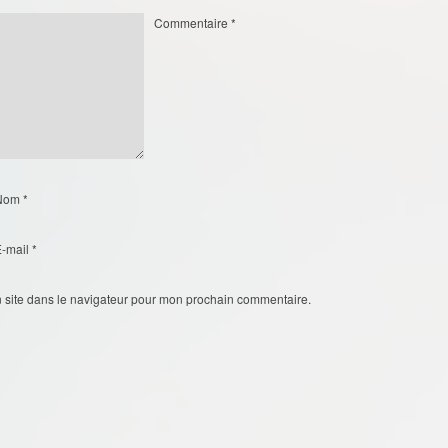
Commentaire
*
Nom
*
E-mail
*
 site dans le navigateur pour mon prochain commentaire.