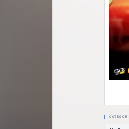
CATÉGORI