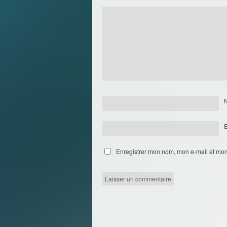
Enregistrer mon nom, mon e-mail et mon