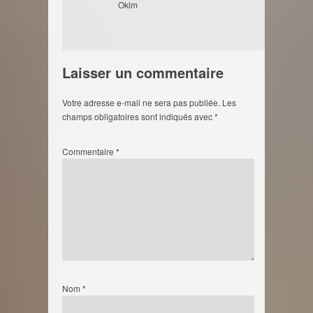
Oklm
Laisser un commentaire
Votre adresse e-mail ne sera pas publiée.
Les
champs obligatoires sont indiqués avec
*
Commentaire
*
Nom
*