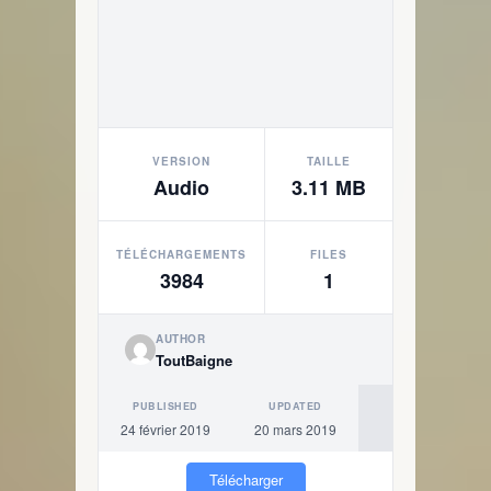
VERSION
TAILLE
Audio
3.11 MB
TÉLÉCHARGEMENTS
FILES
3984
1
AUTHOR
ToutBaigne
PUBLISHED
UPDATED
24 février 2019
20 mars 2019
Télécharger