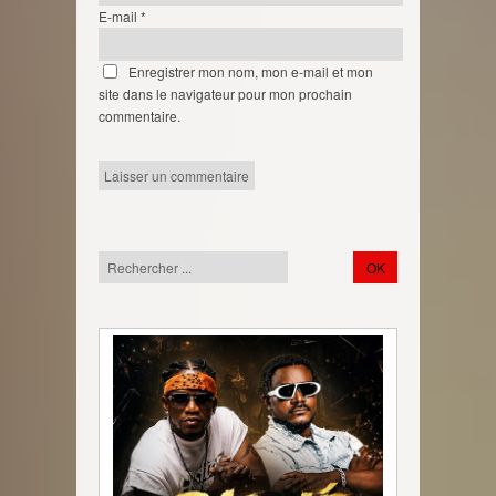
E-mail
*
Enregistrer mon nom, mon e-mail et mon
site dans le navigateur pour mon prochain
commentaire.