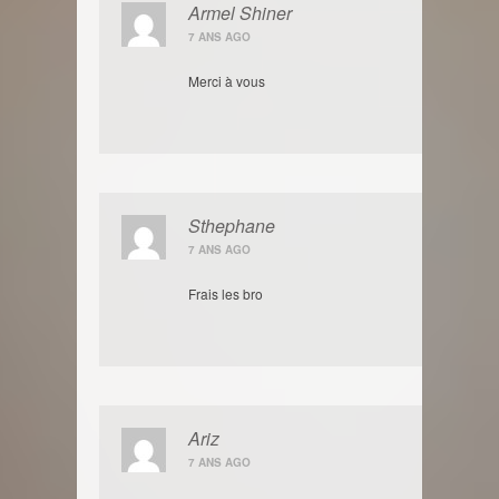
Armel Shiner
7 ANS AGO
Merci à vous
Sthephane
7 ANS AGO
Frais les bro
Ariz
7 ANS AGO