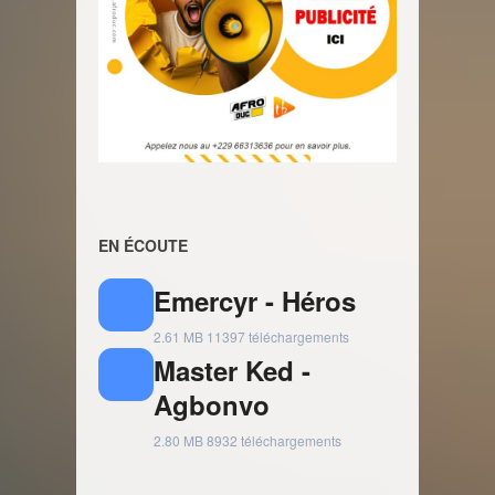
EN ÉCOUTE
Emercyr - Héros
2.61 MB
11397 téléchargements
Master Ked -
Agbonvo
2.80 MB
8932 téléchargements