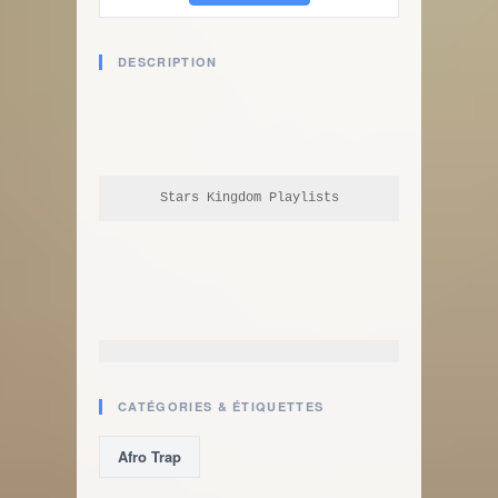
DESCRIPTION
Stars Kingdom Playlists
CATÉGORIES & ÉTIQUETTES
Afro Trap