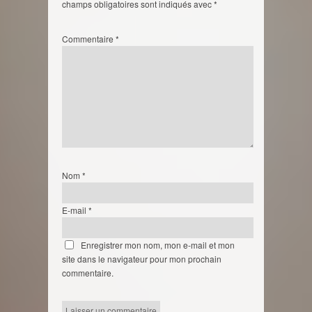
champs obligatoires sont indiqués avec
*
Commentaire
*
Nom
*
E-mail
*
Enregistrer mon nom, mon e-mail et mon
site dans le navigateur pour mon prochain
commentaire.