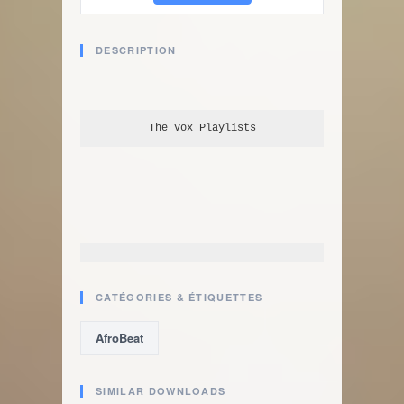
DESCRIPTION
The Vox
 Playlists
CATÉGORIES & ÉTIQUETTES
AfroBeat
SIMILAR DOWNLOADS