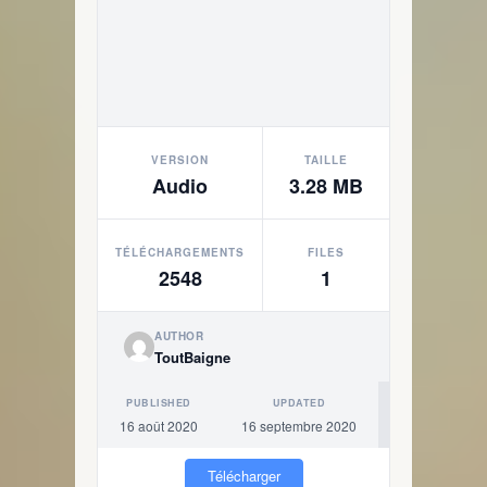
VERSION
TAILLE
Audio
3.28 MB
TÉLÉCHARGEMENTS
FILES
2548
1
AUTHOR
ToutBaigne
PUBLISHED
UPDATED
16 août 2020
16 septembre 2020
Télécharger