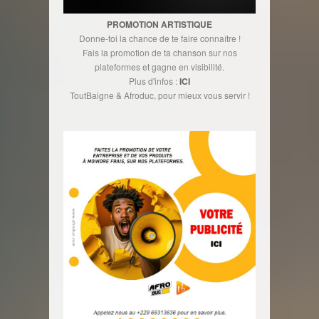
PROMOTION ARTISTIQUE
Donne-toi la chance de te faire connaître !
Fais la promotion de ta chanson sur nos
plateformes et gagne en visibilité.
Plus d'infos :
ICI
ToutBaigne & Afroduc, pour mieux vous servir !