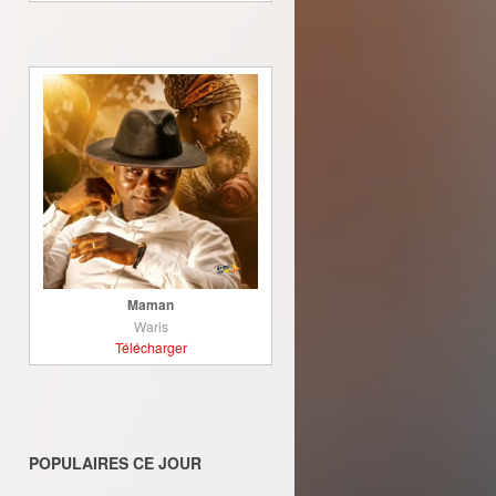
Maman
Waris
Télécharger
POPULAIRES CE JOUR