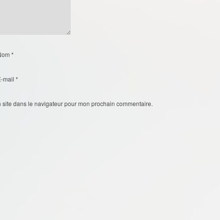
Nom
*
E-mail
*
 site dans le navigateur pour mon prochain commentaire.