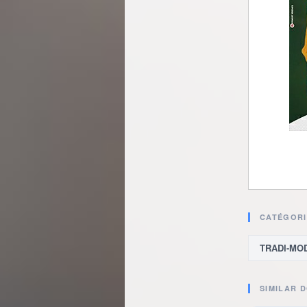
CATÉGORI
TRADI-MO
SIMILAR 