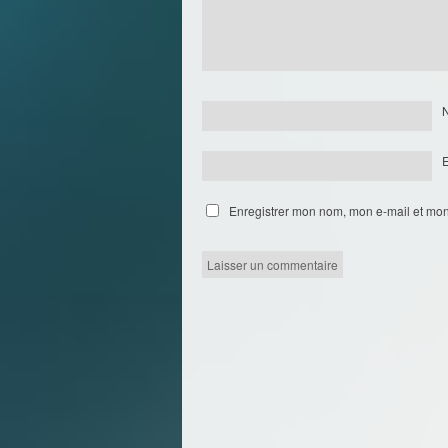
Enregistrer mon nom, mon e-mail et mon