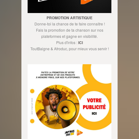
PROMOTION ARTISTIQUE
Donne-toi la chance de te faire connaître !
Fais la promotion de ta chanson sur nos
plateformes et gagne en visibilité.
Plus d'infos :
ICI
ToutBaigne & Afroduc, pour mieux vous servir !