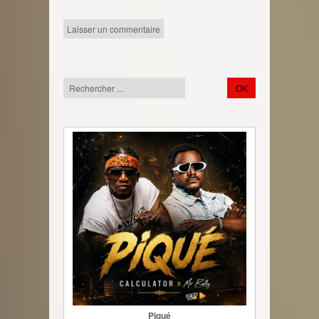
Piqué