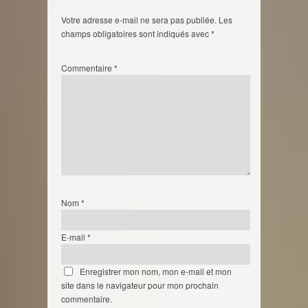
Votre adresse e-mail ne sera pas publiée.
Les
champs obligatoires sont indiqués avec
*
Commentaire
*
Nom
*
E-mail
*
Enregistrer mon nom, mon e-mail et mon
site dans le navigateur pour mon prochain
commentaire.