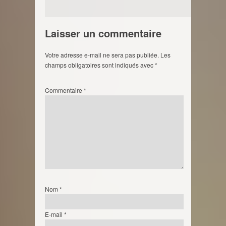
Laisser un commentaire
Votre adresse e-mail ne sera pas publiée.
Les
champs obligatoires sont indiqués avec
*
Commentaire
*
Nom
*
E-mail
*