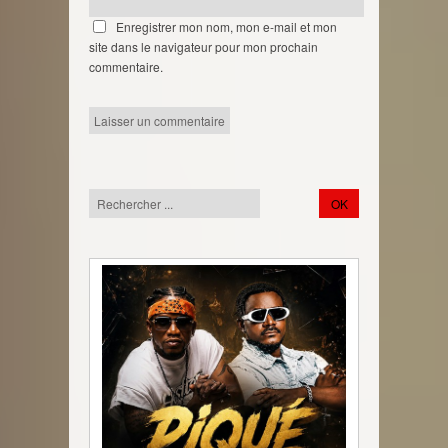
Enregistrer mon nom, mon e-mail et mon
site dans le navigateur pour mon prochain
commentaire.