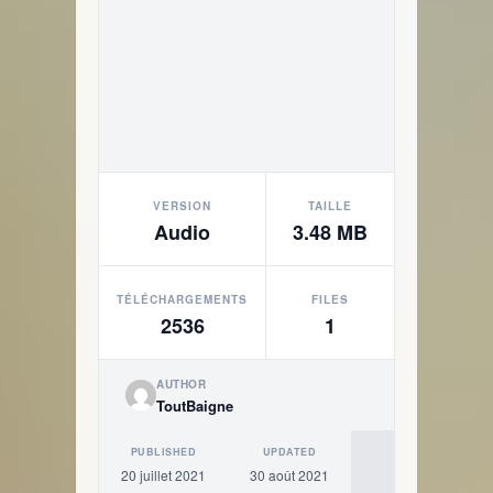
VERSION
TAILLE
Audio
3.48 MB
TÉLÉCHARGEMENTS
FILES
2536
1
AUTHOR
ToutBaigne
PUBLISHED
UPDATED
20 juillet 2021
30 août 2021