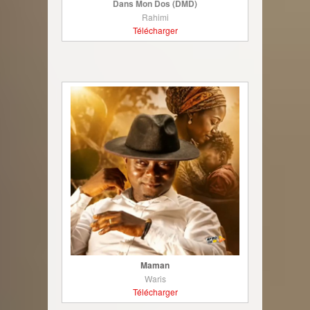
Dans Mon Dos (DMD)
Rahimi
Télécharger
Maman
Waris
Télécharger