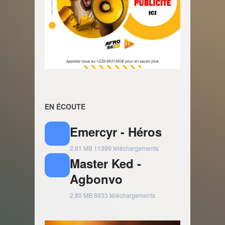
EN ÉCOUTE
Emercyr - Héros
2.61 MB
11399 téléchargements
Master Ked -
Agbonvo
2.80 MB
8933 téléchargements