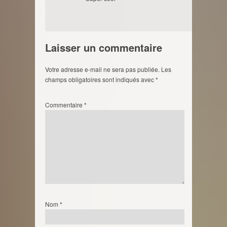
Laisser un commentaire
Votre adresse e-mail ne sera pas publiée.
Les
champs obligatoires sont indiqués avec
*
Commentaire
*
Nom
*