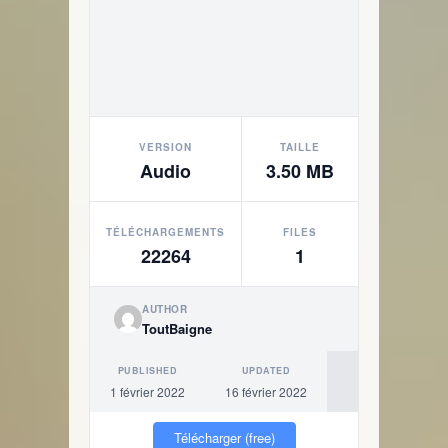
VERSION
TAILLE
Audio
3.50 MB
TÉLÉCHARGEMENTS
FILES
22264
1
AUTHOR
ToutBaigne
PUBLISHED
UPDATED
1 février 2022
16 février 2022
Télécharger (free)