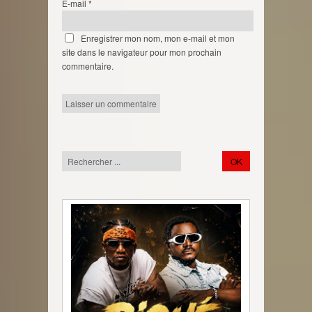
E-mail
*
Enregistrer mon nom, mon e-mail et mon
site dans le navigateur pour mon prochain
commentaire.