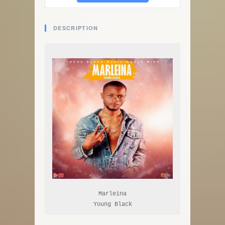
DESCRIPTION
Marleina

Young Black