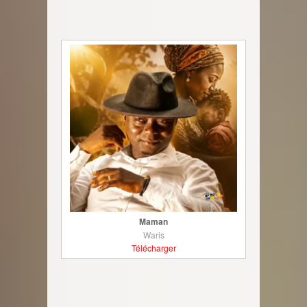
Maman
Waris
Télécharger