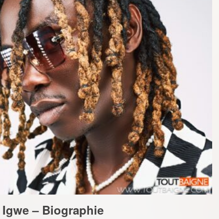
 Igwe – Biographie