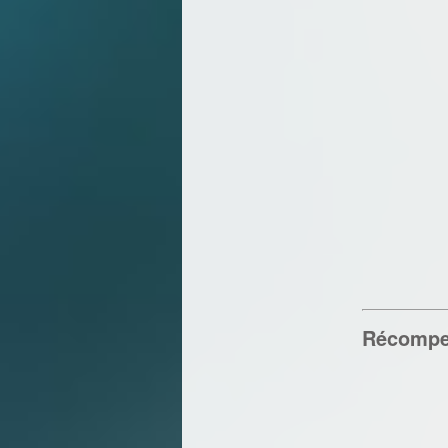
Récompe