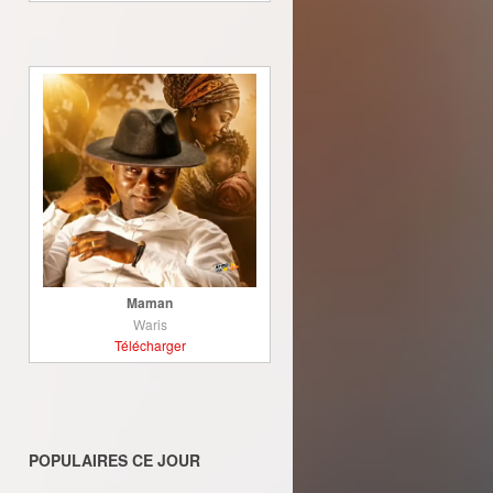
Maman
Waris
Télécharger
POPULAIRES CE JOUR