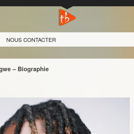
NOUS CONTACTER
Igwe – Biographie