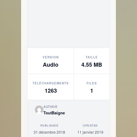
VERSION
TAILLE
Audio
4.55 MB
TÉLÉCHARGEMENTS
FILES
1263
1
AUTHOR
ToutBaigne
PUBLISHED
UPDATED
31 décembre 2018
11 janvier 2019