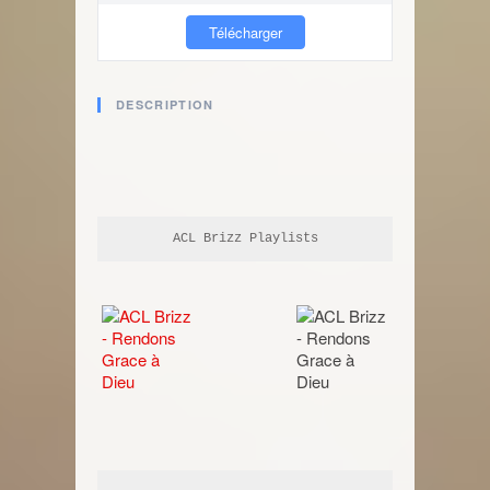
Télécharger
DESCRIPTION
ACL Brizz Playlists