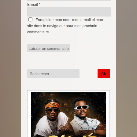
E-mail
*
Enregistrer mon nom, mon e-mail et mon
site dans le navigateur pour mon prochain
commentaire.