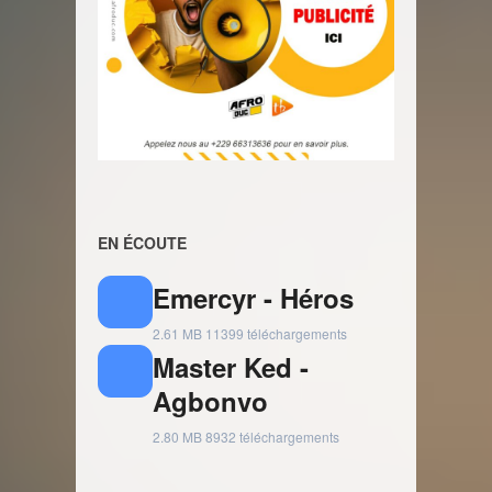
EN ÉCOUTE
Emercyr - Héros
2.61 MB
11399 téléchargements
Master Ked -
Agbonvo
2.80 MB
8932 téléchargements