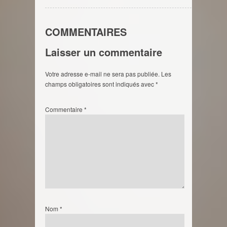
COMMENTAIRES
Laisser un commentaire
Votre adresse e-mail ne sera pas publiée.
Les
champs obligatoires sont indiqués avec
*
Commentaire
*
Nom
*