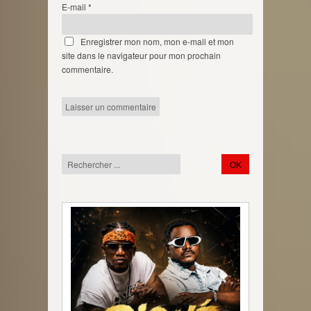
E-mail
*
Enregistrer mon nom, mon e-mail et mon
site dans le navigateur pour mon prochain
commentaire.