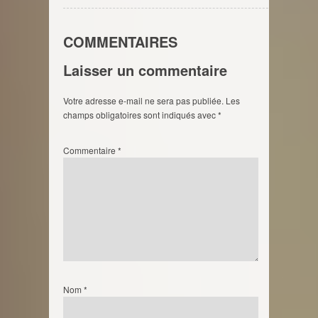
COMMENTAIRES
Laisser un commentaire
Votre adresse e-mail ne sera pas publiée.
Les
champs obligatoires sont indiqués avec
*
Commentaire
*
Nom
*