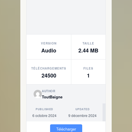
VERSION
TAILLE
Audio
2.44 MB
TÉLÉCHARGEMENTS
FILES
24500
1
AUTHOR
ToutBaigne
PUBLISHED
UPDATED
6 octobre 2024
9 décembre 2024
Télécharger