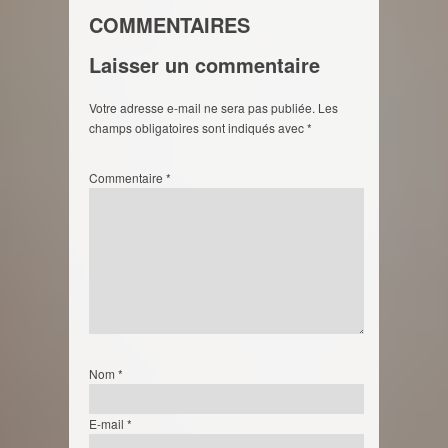
COMMENTAIRES
Laisser un commentaire
Votre adresse e-mail ne sera pas publiée.
Les
champs obligatoires sont indiqués avec
*
Commentaire
*
Nom
*
E-mail
*