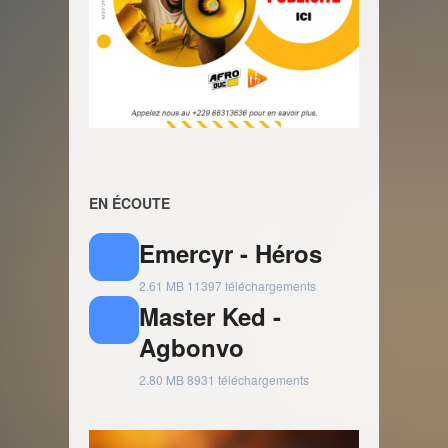
EN ÉCOUTE
Emercyr - Héros
2.61 MB
11397 téléchargements
Master Ked -
Agbonvo
2.80 MB
8931 téléchargements