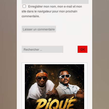
Enregistrer mon nom, mon e-mail et mon
site dans le navigateur pour mon prochain
commentaire.