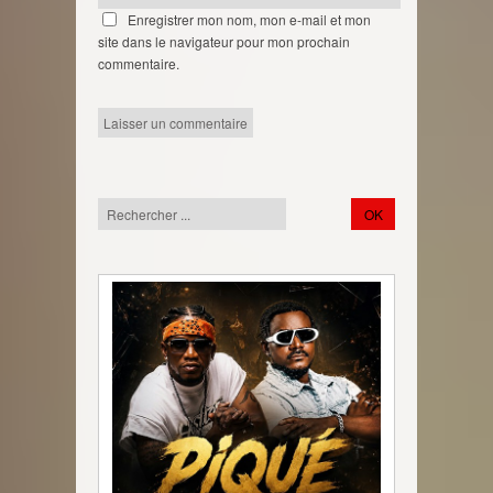
Enregistrer mon nom, mon e-mail et mon
site dans le navigateur pour mon prochain
commentaire.