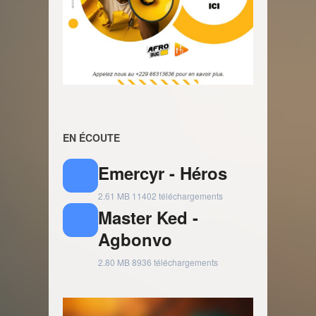
EN ÉCOUTE
Emercyr - Héros
2.61 MB
11402 téléchargements
Master Ked -
Agbonvo
2.80 MB
8936 téléchargements