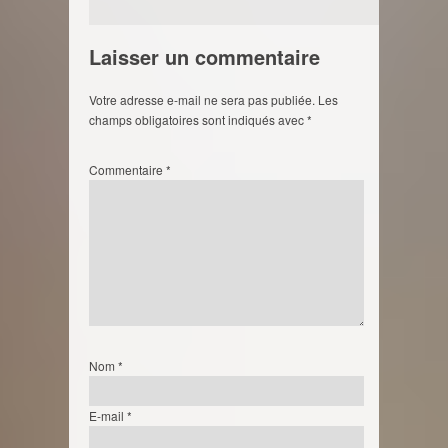
Laisser un commentaire
Votre adresse e-mail ne sera pas publiée.
Les
champs obligatoires sont indiqués avec
*
Commentaire
*
Nom
*
E-mail
*