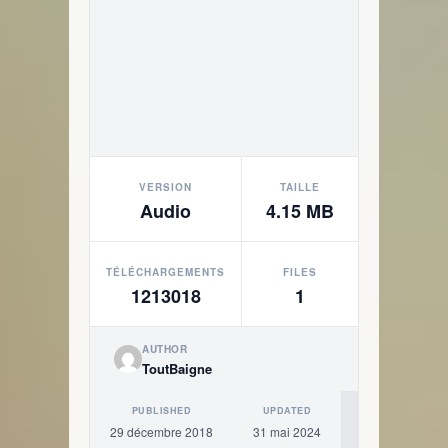
VERSION
TAILLE
Audio
4.15 MB
TÉLÉCHARGEMENTS
FILES
1213018
1
AUTHOR
ToutBaigne
PUBLISHED
UPDATED
29 décembre 2018
31 mai 2024