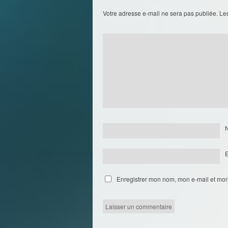
Votre adresse e-mail ne sera pas publiée.
Le
Enregistrer mon nom, mon e-mail et mon