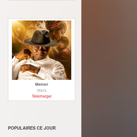
Maman
Waris
Télécharger
POPULAIRES CE JOUR