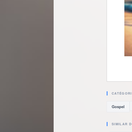
CATÉGORI
Gospel
SIMILAR 