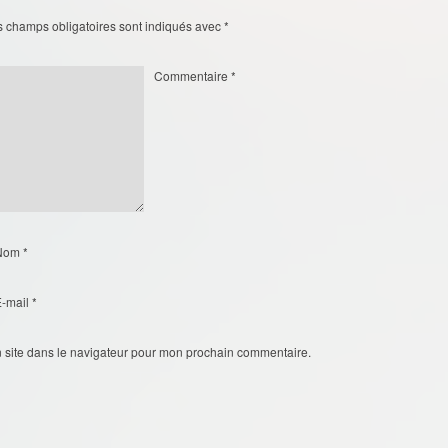
s champs obligatoires sont indiqués avec
*
Commentaire
*
Nom
*
E-mail
*
 site dans le navigateur pour mon prochain commentaire.