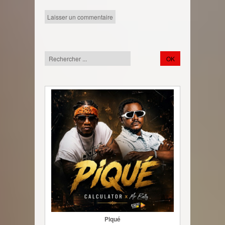
Piqué