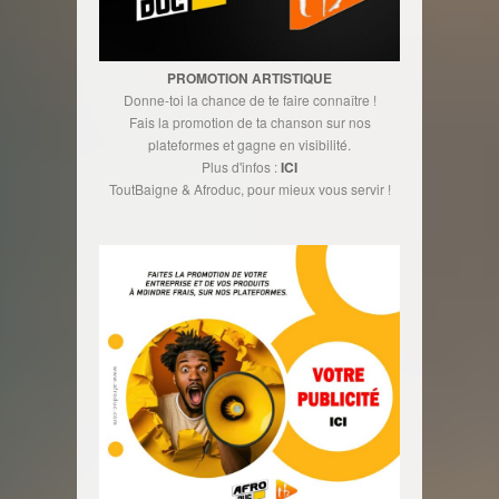
PROMOTION ARTISTIQUE
Donne-toi la chance de te faire connaître !
Fais la promotion de ta chanson sur nos
plateformes et gagne en visibilité.
Plus d'infos :
ICI
ToutBaigne & Afroduc, pour mieux vous servir !