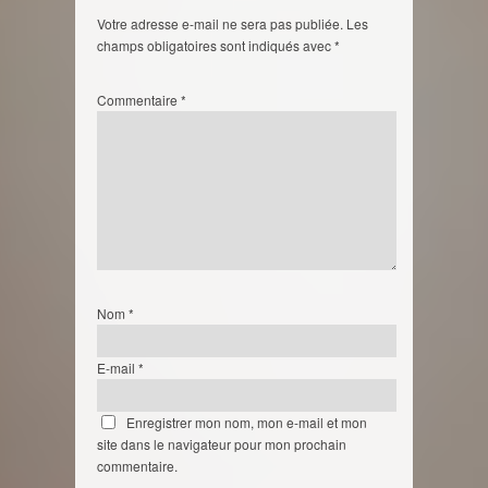
Votre adresse e-mail ne sera pas publiée.
Les
champs obligatoires sont indiqués avec
*
Commentaire
*
Nom
*
E-mail
*
Enregistrer mon nom, mon e-mail et mon
site dans le navigateur pour mon prochain
commentaire.