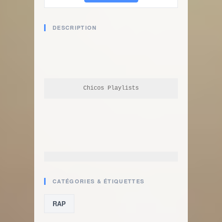
DESCRIPTION
Chicos Playlists
CATÉGORIES & ÉTIQUETTES
RAP