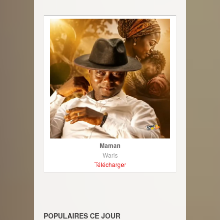
Maman
Waris
Télécharger
POPULAIRES CE JOUR