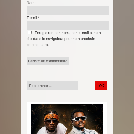
Nom
*
E-mail
*
Enregistrer mon nom, mon e-mail et mon
site dans le navigateur pour mon prochain
commentaire.