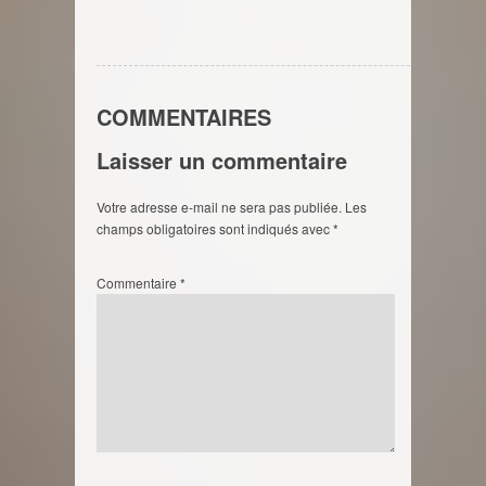
COMMENTAIRES
Laisser un commentaire
Votre adresse e-mail ne sera pas publiée.
Les
champs obligatoires sont indiqués avec
*
Commentaire
*