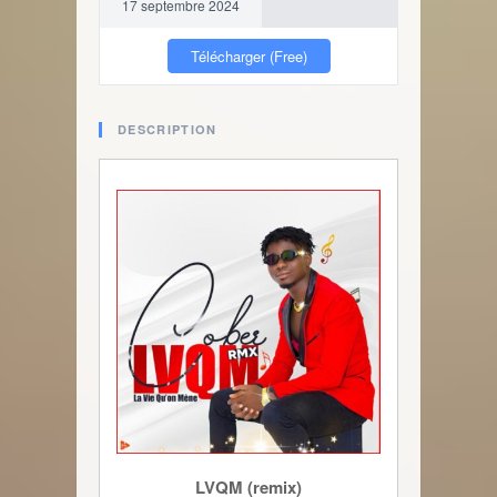
17 septembre 2024
Télécharger (Free)
DESCRIPTION
LVQM (remix)