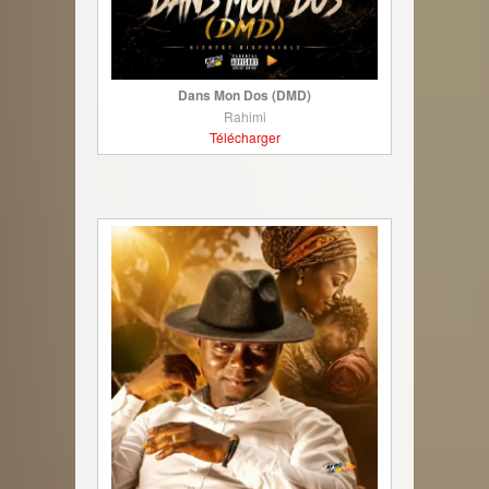
Dans Mon Dos (DMD)
Rahimi
Télécharger