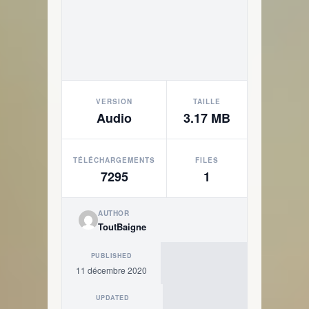
VERSION
TAILLE
Audio
3.17 MB
TÉLÉCHARGEMENTS
FILES
7295
1
AUTHOR
ToutBaigne
PUBLISHED
11 décembre 2020
UPDATED