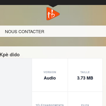
NOUS CONTACTER
 Kpè dido
VERSION
TAILLE
Audio
3.73 MB
TÉLÉCHARGEMENTS
FILES