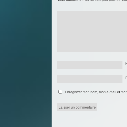
Enregistrer mon nom, mon e-mail et mon