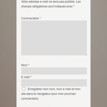
Votre adresse e-mail ne sera pas publiée.
Les
champs obligatoires sont indiqués avec
*
Commentaire
*
Nom
*
E-mail
*
Enregistrer mon nom, mon e-mail et mon
site dans le navigateur pour mon prochain
commentaire.