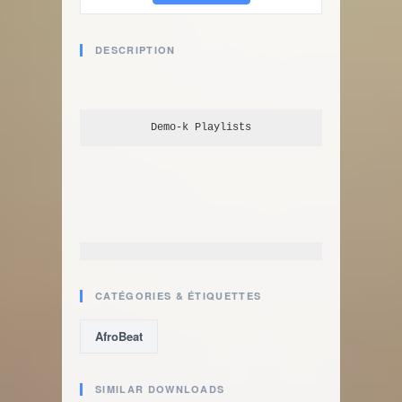
DESCRIPTION
Demo-k
 Playlists
CATÉGORIES & ÉTIQUETTES
AfroBeat
SIMILAR DOWNLOADS