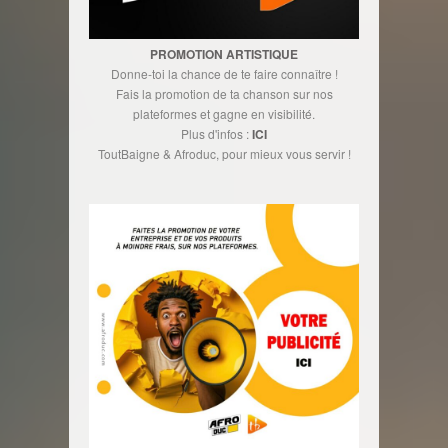
PROMOTION ARTISTIQUE
Donne-toi la chance de te faire connaître !
Fais la promotion de ta chanson sur nos
plateformes et gagne en visibilité.
Plus d'infos :
ICI
ToutBaigne & Afroduc, pour mieux vous servir !