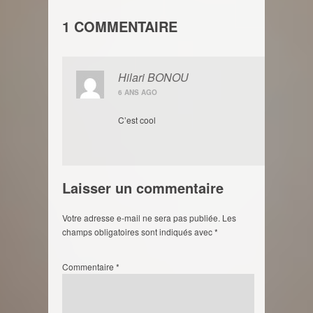
1 COMMENTAIRE
Hilari BONOU
6 ANS AGO
C’est cool
Laisser un commentaire
Votre adresse e-mail ne sera pas publiée.
Les
champs obligatoires sont indiqués avec
*
Commentaire
*