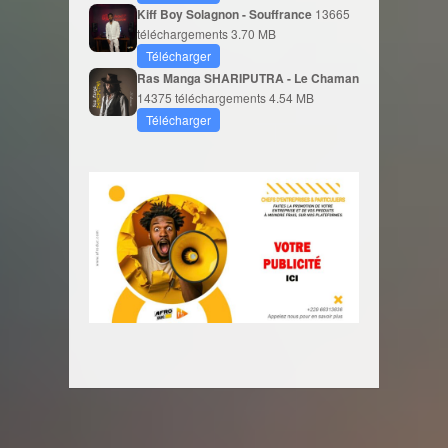
Kiff Boy Solagnon - Souffrance
13665
téléchargements
3.70 MB
Télécharger
Ras Manga SHARIPUTRA - Le Chaman
14375 téléchargements
4.54 MB
Télécharger