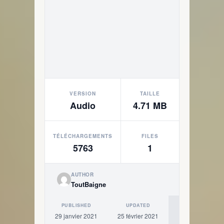
VERSION
TAILLE
Audio
4.71 MB
TÉLÉCHARGEMENTS
FILES
5763
1
AUTHOR
ToutBaigne
PUBLISHED
UPDATED
29 janvier 2021
25 février 2021