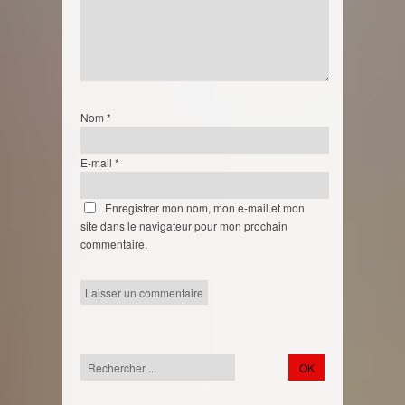
Nom
*
E-mail
*
Enregistrer mon nom, mon e-mail et mon
site dans le navigateur pour mon prochain
commentaire.