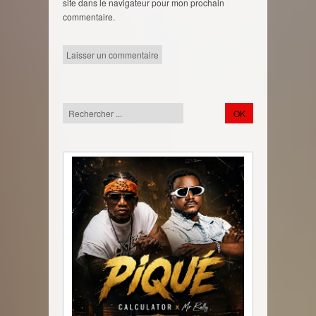
site dans le navigateur pour mon prochain
commentaire.