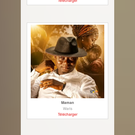
Télécharger
Maman
Waris
Télécharger