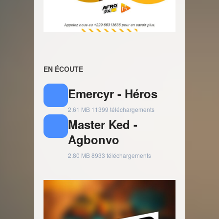
EN ÉCOUTE
Emercyr - Héros
2.61 MB
11399 téléchargements
Master Ked -
Agbonvo
2.80 MB
8933 téléchargements