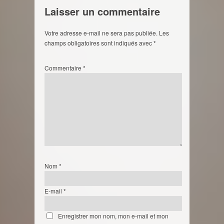
Laisser un commentaire
Votre adresse e-mail ne sera pas publiée.
Les
champs obligatoires sont indiqués avec
*
Commentaire
*
Nom
*
E-mail
*
Enregistrer mon nom, mon e-mail et mon