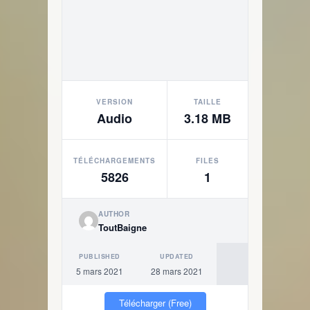
VERSION
TAILLE
Audio
3.18 MB
TÉLÉCHARGEMENTS
FILES
5826
1
AUTHOR
ToutBaigne
PUBLISHED
UPDATED
5 mars 2021
28 mars 2021
Télécharger (Free)