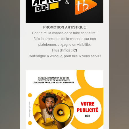
PROMOTION ARTISTIQUE
Donne-toi la chance de te faire connaître !
Fais la promotion de ta chanson sur nos
plateformes et gagne en visibilité.
Plus d'infos :
ICI
ToutBaigne & Afroduc, pour mieux vous servir !