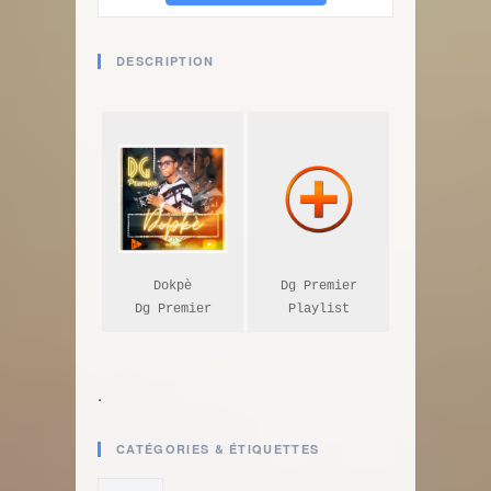
DESCRIPTION
Dokpè

Dg Premier

Dg Premier
Playlist
.
CATÉGORIES & ÉTIQUETTES