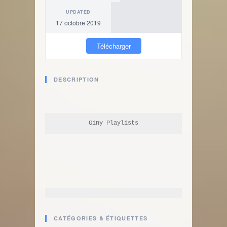
UPDATED
17 octobre 2019
Télécharger
DESCRIPTION
Giny Playlists
CATÉGORIES & ÉTIQUETTES