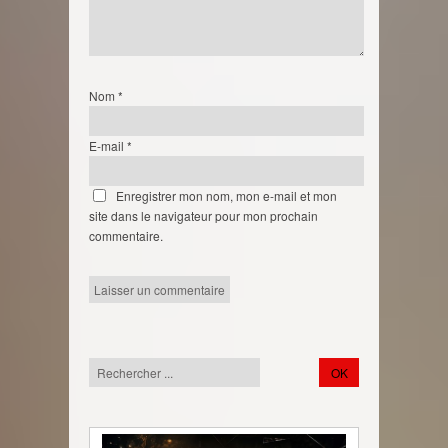
Nom
*
E-mail
*
Enregistrer mon nom, mon e-mail et mon
site dans le navigateur pour mon prochain
commentaire.