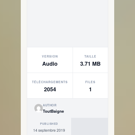
VERSION
TAILLE
Audio
3.71 MB
TÉLÉCHARGEMENTS
FILES
2054
1
AUTHOR
ToutBaigne
PUBLISHED
14 septembre 2019