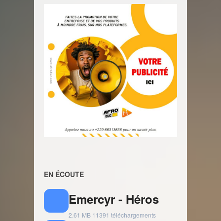
EN ÉCOUTE
Emercyr - Héros
2.61 MB
11391 téléchargements