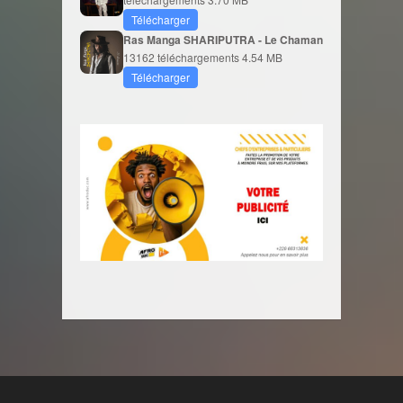
Télécharger
Ras Manga SHARIPUTRA - Le Chaman
13162 téléchargements
4.54 MB
Télécharger