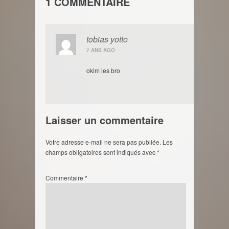
1 COMMENTAIRE
tobias yotto
7 ANS AGO
oklm les bro
Laisser un commentaire
Votre adresse e-mail ne sera pas publiée.
Les
champs obligatoires sont indiqués avec
*
Commentaire
*