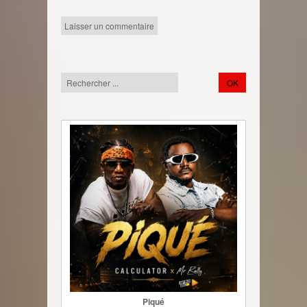
Piqué