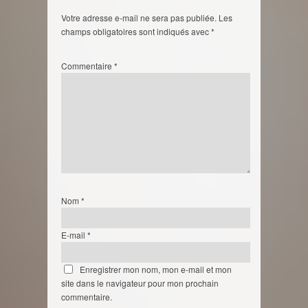
Votre adresse e-mail ne sera pas publiée.
Les
champs obligatoires sont indiqués avec
*
Commentaire
*
Nom
*
E-mail
*
Enregistrer mon nom, mon e-mail et mon
site dans le navigateur pour mon prochain
commentaire.