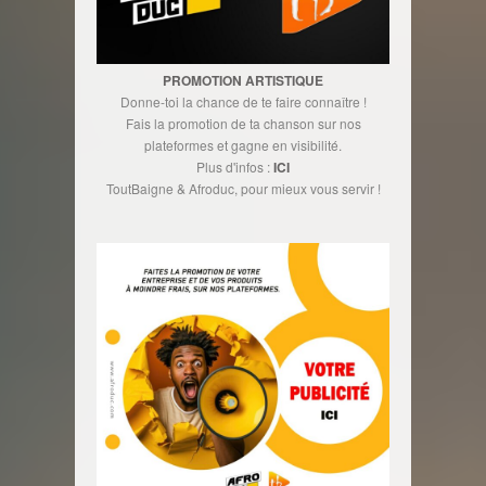
PROMOTION ARTISTIQUE
Donne-toi la chance de te faire connaître !
Fais la promotion de ta chanson sur nos
plateformes et gagne en visibilité.
Plus d'infos :
ICI
ToutBaigne & Afroduc, pour mieux vous servir !