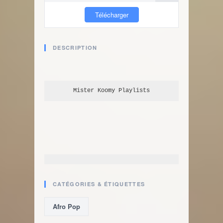
Télécharger
DESCRIPTION
Mister Koomy
 Playlists
CATÉGORIES & ÉTIQUETTES
Afro Pop