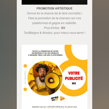
PROMOTION ARTISTIQUE
Donne-toi la chance de te faire connaître !
Fais la promotion de ta chanson sur nos
plateformes et gagne en visibilité.
Plus d'infos :
ICI
ToutBaigne & Afroduc, pour mieux vous servir !