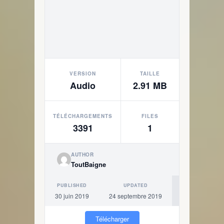
VERSION
TAILLE
Audio
2.91 MB
TÉLÉCHARGEMENTS
FILES
3391
1
AUTHOR
ToutBaigne
PUBLISHED
UPDATED
30 juin 2019
24 septembre 2019
Télécharger