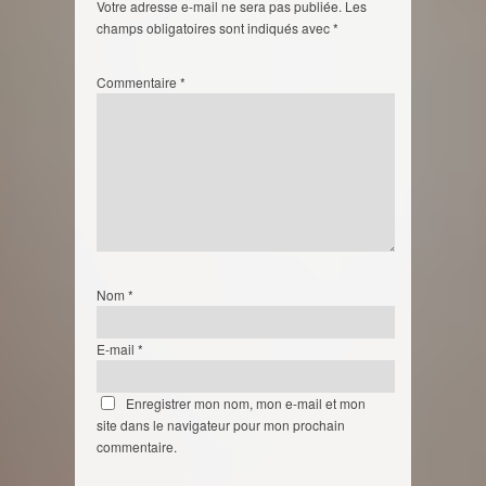
Votre adresse e-mail ne sera pas publiée.
Les
champs obligatoires sont indiqués avec
*
Commentaire
*
Nom
*
E-mail
*
Enregistrer mon nom, mon e-mail et mon
site dans le navigateur pour mon prochain
commentaire.