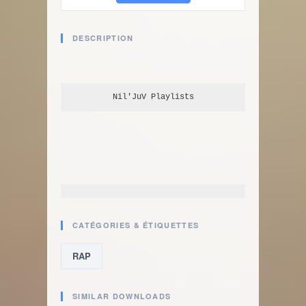
DESCRIPTION
Nil'JuV
 Playlists
CATÉGORIES & ÉTIQUETTES
RAP
SIMILAR DOWNLOADS