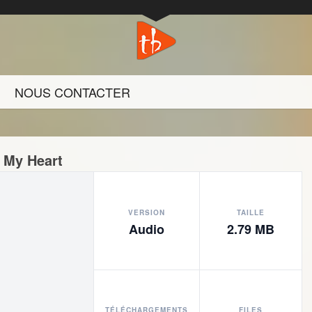
NOUS CONTACTER
– My Heart
VERSION
TAILLE
Audio
2.79 MB
TÉLÉCHARGEMENTS
FILES