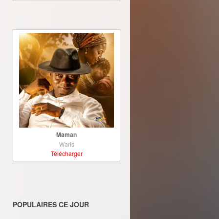
Maman
Waris
Télécharger
POPULAIRES CE JOUR