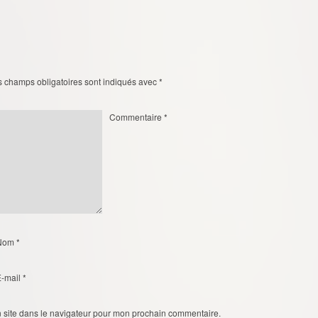
s champs obligatoires sont indiqués avec
*
Commentaire
*
Nom
*
E-mail
*
 site dans le navigateur pour mon prochain commentaire.