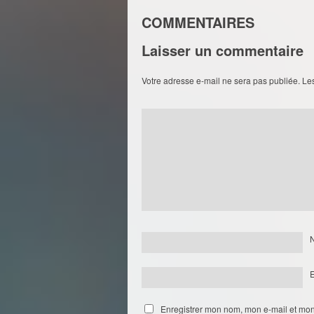
COMMENTAIRES
Laisser un commentaire
Votre adresse e-mail ne sera pas publiée.
Le
Enregistrer mon nom, mon e-mail et mon