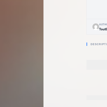
AUTH
Tout
DESCRIPT