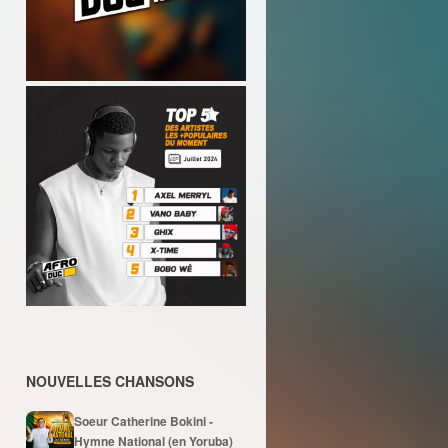
NOUVELLES CHANSONS
Soeur Catherine Bokini -
Hymne National (en Yoruba)