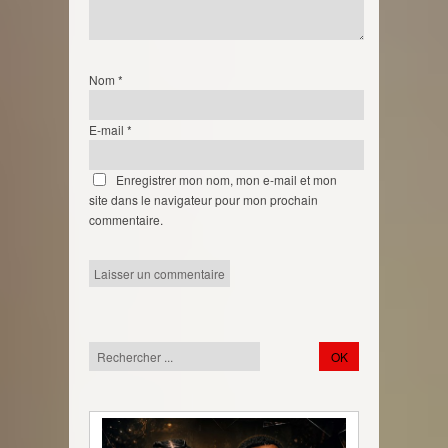
Nom
*
E-mail
*
Enregistrer mon nom, mon e-mail et mon
site dans le navigateur pour mon prochain
commentaire.