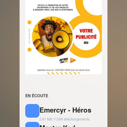
EN ÉCOUTE
Emercyr - Héros
2.61 MB
11399 téléchargements