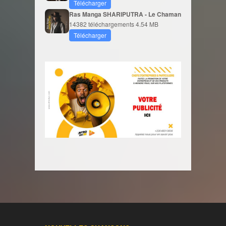
Télécharger
Ras Manga SHARIPUTRA - Le Chaman
14382 téléchargements
4.54 MB
Télécharger