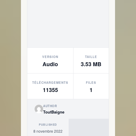
VERSION
TAILLE
Audio
3.53 MB
TÉLÉCHARGEMENTS
FILES
11355
1
AUTHOR
ToutBaigne
PUBLISHED
8 novembre 2022