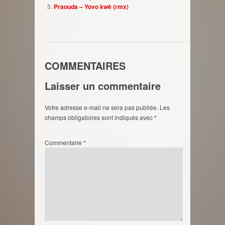
Praouda – Yovo kwè (rmx)
COMMENTAIRES
Laisser un commentaire
Votre adresse e-mail ne sera pas publiée.
Les
champs obligatoires sont indiqués avec
*
Commentaire
*