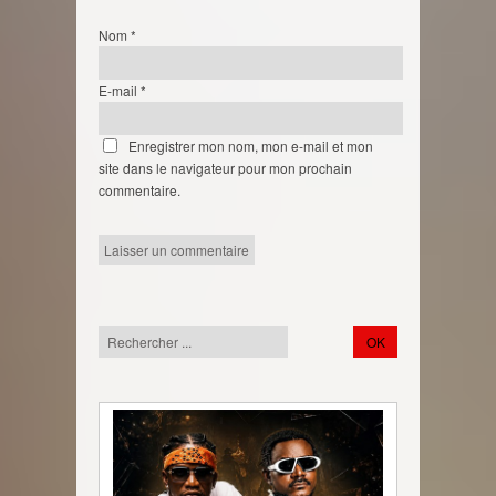
Nom
*
E-mail
*
Enregistrer mon nom, mon e-mail et mon
site dans le navigateur pour mon prochain
commentaire.