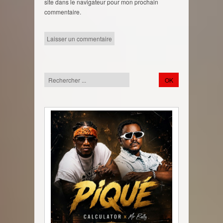
site dans le navigateur pour mon prochain
commentaire.