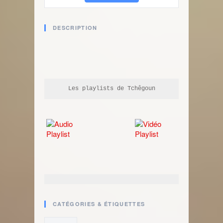
DESCRIPTION
Les playlists de Tchêgoun
CATÉGORIES & ÉTIQUETTES