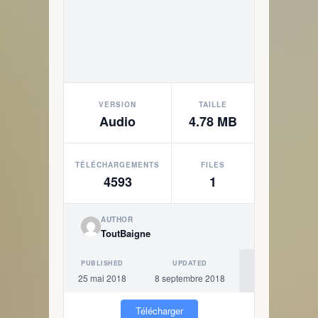
VERSION
TAILLE
Audio
4.78 MB
TÉLÉCHARGEMENTS
FILES
4593
1
AUTHOR
ToutBaigne
PUBLISHED
UPDATED
25 mai 2018
8 septembre 2018
Télécharger