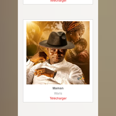
Télécharger
Maman
Waris
Télécharger