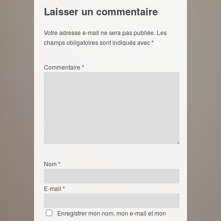
Laisser un commentaire
Votre adresse e-mail ne sera pas publiée.
Les
champs obligatoires sont indiqués avec
*
Commentaire
*
Nom
*
E-mail
*
Enregistrer mon nom, mon e-mail et mon