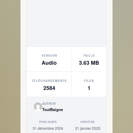
VERSION
TAILLE
Audio
3.63 MB
TÉLÉCHARGEMENTS
FILES
2584
1
AUTHOR
ToutBaigne
PUBLISHED
UPDATED
31 décembre 2024
21 janvier 2025