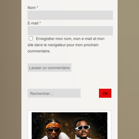
Nom
*
E-mail
*
Enregistrer mon nom, mon e-mail et mon
site dans le navigateur pour mon prochain
commentaire.