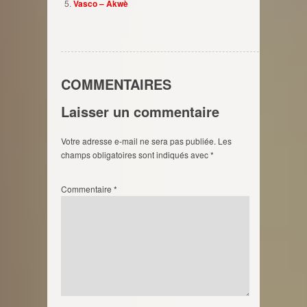
Vasco – Akwè
COMMENTAIRES
Laisser un commentaire
Votre adresse e-mail ne sera pas publiée.
Les
champs obligatoires sont indiqués avec
*
Commentaire
*