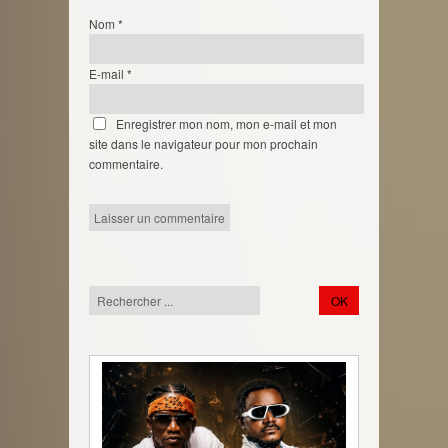
Nom
*
E-mail
*
Enregistrer mon nom, mon e-mail et mon
site dans le navigateur pour mon prochain
commentaire.