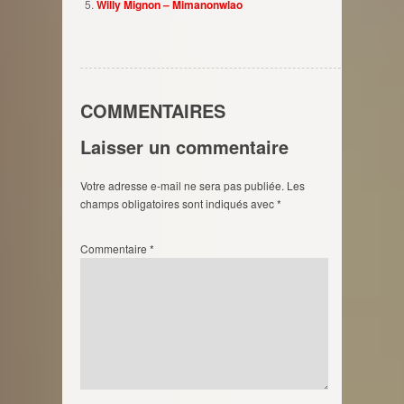
Willy Mignon – Mimanonwlao
COMMENTAIRES
Laisser un commentaire
Votre adresse e-mail ne sera pas publiée.
Les
champs obligatoires sont indiqués avec
*
Commentaire
*