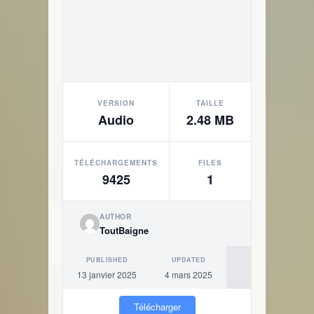
VERSION
TAILLE
Audio
2.48 MB
TÉLÉCHARGEMENTS
FILES
9425
1
AUTHOR
ToutBaigne
PUBLISHED
UPDATED
13 janvier 2025
4 mars 2025
Télécharger