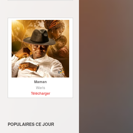
Maman
Waris
Télécharger
POPULAIRES CE JOUR