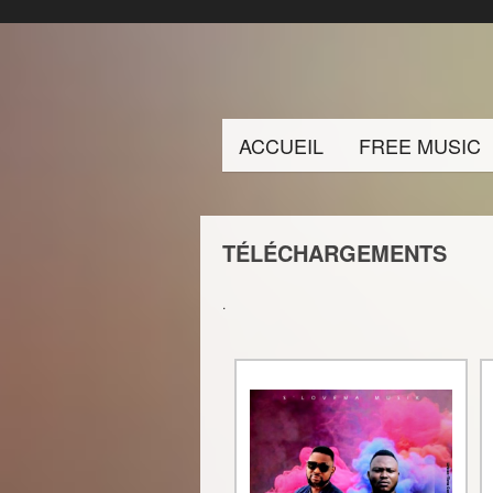
ACCUEIL
FREE MUSIC
TÉLÉCHARGEMENTS
.