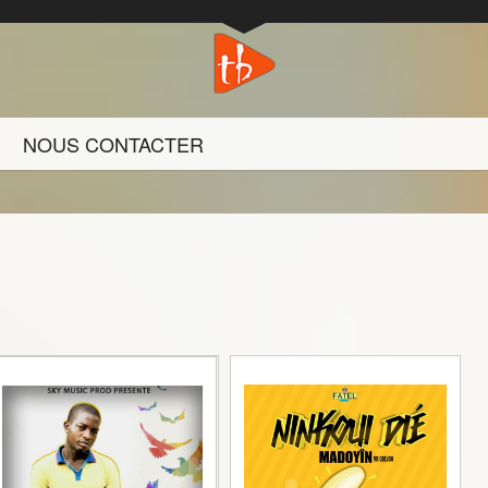
NOUS CONTACTER