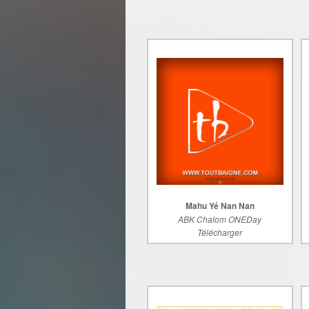
Mahu Yé Nan Nan
ABK Chalom ONEDay
Télécharger