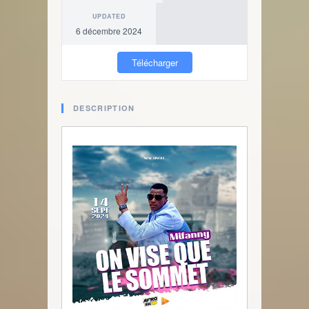
UPDATED
6 décembre 2024
Télécharger
DESCRIPTION