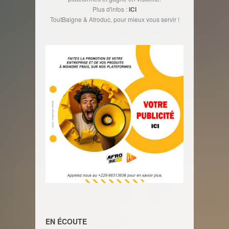
Plus d'infos :
ICI
ToutBaigne & Afroduc, pour mieux vous servir !
EN ÉCOUTE