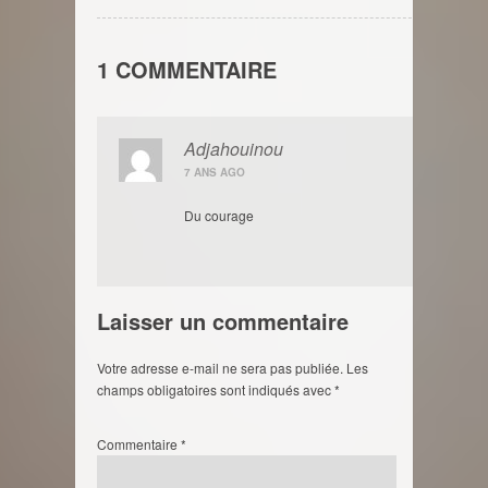
1 COMMENTAIRE
Adjahouinou
7 ANS AGO
Du courage
Laisser un commentaire
Votre adresse e-mail ne sera pas publiée.
Les
champs obligatoires sont indiqués avec
*
Commentaire
*