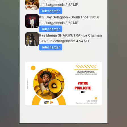
téléchargements
2.62 MB
Télécharger
Kiff Boy Solagnon - Souffrance
13058
téléchargements
3.70 MB
Télécharger
Ras Manga SHARIPUTRA - Le Chaman
13871 téléchargements
4.54 MB
Télécharger