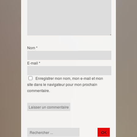
Nom
*
E-mail
*
Enregistrer mon nom, mon e-mail et mon
site dans le navigateur pour mon prochain
commentaire.