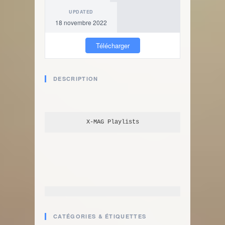
UPDATED
18 novembre 2022
Télécharger
DESCRIPTION
X-MAG
 Playlists
CATÉGORIES & ÉTIQUETTES