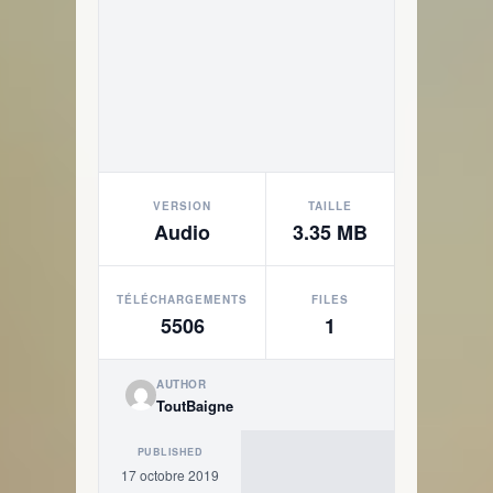
VERSION
TAILLE
Audio
3.35 MB
TÉLÉCHARGEMENTS
FILES
5506
1
AUTHOR
ToutBaigne
PUBLISHED
17 octobre 2019