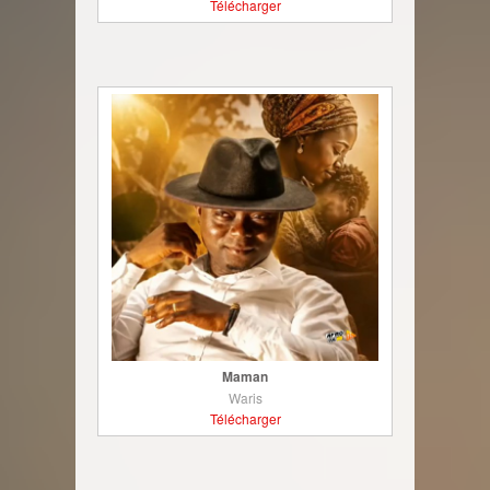
Télécharger
Maman
Waris
Télécharger