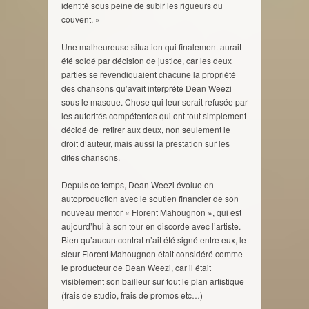
identité sous peine de subir les rigueurs du
couvent. »
Une malheureuse situation qui finalement aurait
été soldé par décision de justice, car les deux
parties se revendiquaient chacune la propriété
des chansons qu’avait interprété Dean Weezi
sous le masque. Chose qui leur serait refusée par
les autorités compétentes qui ont tout simplement
décidé de retirer aux deux, non seulement le
droit d’auteur, mais aussi la prestation sur les
dites chansons.
Depuis ce temps, Dean Weezi évolue en
autoproduction avec le soutien financier de son
nouveau mentor « Florent Mahougnon », qui est
aujourd’hui à son tour en discorde avec l’artiste.
Bien qu’aucun contrat n’ait été signé entre eux, le
sieur Florent Mahougnon était considéré comme
le producteur de Dean Weezi, car il était
visiblement son bailleur sur tout le plan artistique
(frais de studio, frais de promos etc…)